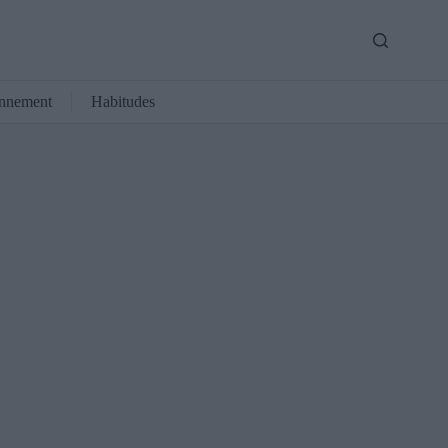
nnement
Habitudes