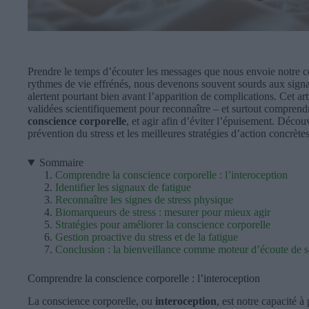
Prendre le temps d’écouter les messages que nous envoie notre co
rythmes de vie effrénés, nous devenons souvent sourds aux sig
alertent pourtant bien avant l’apparition de complications. Cet art
validées scientifiquement pour reconnaître – et surtout comprendr
conscience corporelle
, et agir afin d’éviter l’épuisement. Déco
prévention du stress et les meilleures stratégies d’action concrètes
Sommaire
Comprendre la conscience corporelle : l’interoception
Identifier les signaux de fatigue
Reconnaître les signes de stress physique
Biomarqueurs de stress : mesurer pour mieux agir
Stratégies pour améliorer la conscience corporelle
Gestion proactive du stress et de la fatigue
Conclusion : la bienveillance comme moteur d’écoute de s
Comprendre la conscience corporelle : l’interoception
La conscience corporelle, ou
interoception
, est notre capacité à