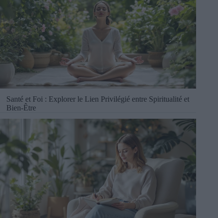
Santé et Foi : Explorer le Lien Privilégié entre Spiritualité et
Bien-Être