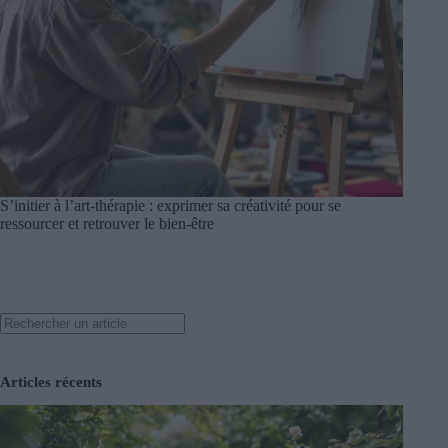
S’initier à l’art-thérapie : exprimer sa créativité pour se
ressourcer et retrouver le bien-être
Search
Articles récents