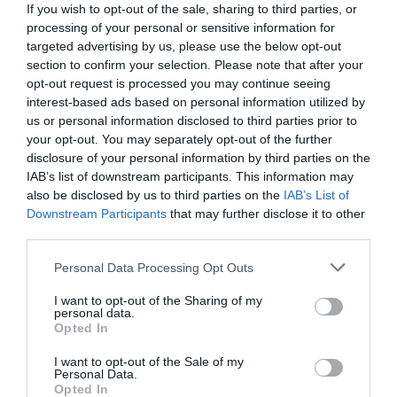
If you wish to opt-out of the sale, sharing to third parties, or
processing of your personal or sensitive information for
targeted advertising by us, please use the below opt-out
section to confirm your selection. Please note that after your
opt-out request is processed you may continue seeing
interest-based ads based on personal information utilized by
us or personal information disclosed to third parties prior to
your opt-out. You may separately opt-out of the further
Journal de bien-être : Comment l’adopter pour booster santé
disclosure of your personal information by third parties on the
mentale et équilibre
IAB’s list of downstream participants. This information may
also be disclosed by us to third parties on the
IAB’s List of
Downstream Participants
that may further disclose it to other
third parties.
Personal Data Processing Opt Outs
I want to opt-out of the Sharing of my
personal data.
Opted In
I want to opt-out of the Sale of my
Personal Data.
Opted In