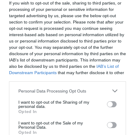
If you wish to opt-out of the sale, sharing to third parties, or
processing of your personal or sensitive information for
targeted advertising by us, please use the below opt-out
section to confirm your selection. Please note that after your
opt-out request is processed you may continue seeing
interest-based ads based on personal information utilized by
us or personal information disclosed to third parties prior to
your opt-out. You may separately opt-out of the further
Journal de bien-être : Comment l’adopter pour booster santé
disclosure of your personal information by third parties on the
mentale et équilibre
IAB’s list of downstream participants. This information may
also be disclosed by us to third parties on the
IAB’s List of
Downstream Participants
that may further disclose it to other
third parties.
Personal Data Processing Opt Outs
I want to opt-out of the Sharing of my
personal data.
Opted In
I want to opt-out of the Sale of my
Personal Data.
Opted In