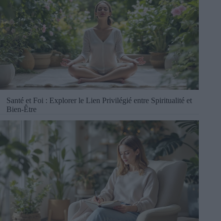
Santé et Foi : Explorer le Lien Privilégié entre Spiritualité et
Bien-Être