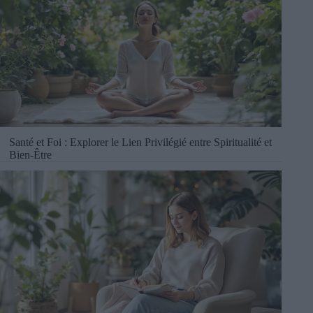
Santé et Foi : Explorer le Lien Privilégié entre Spiritualité et
Bien-Être