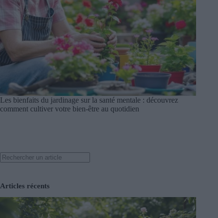
Les bienfaits du jardinage sur la santé mentale : découvrez
comment cultiver votre bien-être au quotidien
Search
Articles récents